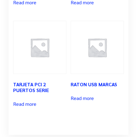
Read more
Read more
TARJETA PCI 2
RATON USB MARCAS
PUERTOS SERIE
Read more
Read more