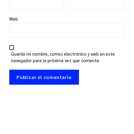
Web
Guarda mi nombre, correo electrónico y web en este
navegador para la próxima vez que comente.