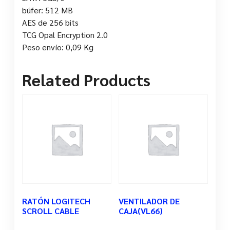
búfer: 512 MB
AES de 256 bits
TCG Opal Encryption 2.0
Peso envío: 0,09 Kg
Related Products
RATÓN LOGITECH
VENTILADOR DE
SCROLL CABLE
CAJA(VL66)