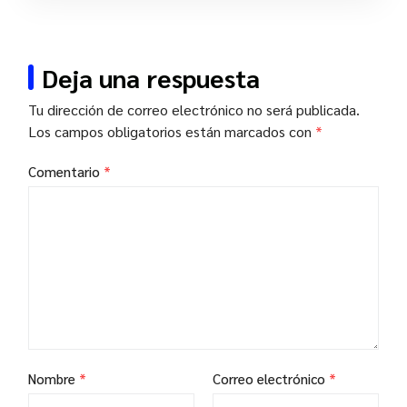
Deja una respuesta
Tu dirección de correo electrónico no será publicada.
Los campos obligatorios están marcados con
*
Comentario
*
Nombre
*
Correo electrónico
*