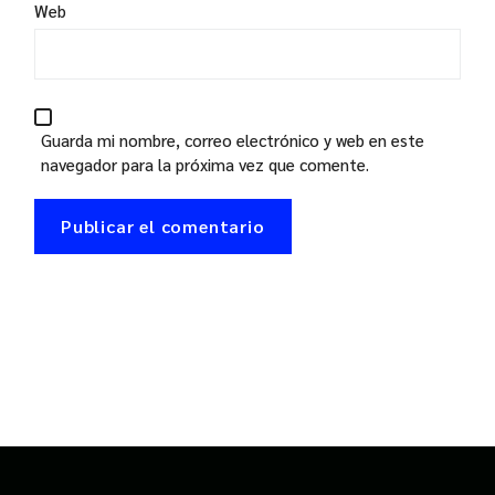
Web
Guarda mi nombre, correo electrónico y web en este
navegador para la próxima vez que comente.