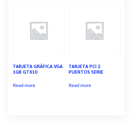
TARJETA GRÁFICA VGA
TARJETA PCI 2
1GB GT610
PUERTOS SERIE
Read more
Read more