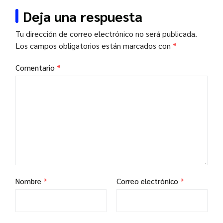
Deja una respuesta
Tu dirección de correo electrónico no será publicada.
Los campos obligatorios están marcados con
*
Comentario
*
Nombre
*
Correo electrónico
*