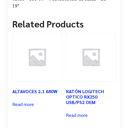
19″
Related Products
ALTAVOCES 2.1 680W
RATÓN LOGITECH
OPTICO RX250
USB/PS2 OEM
Read more
Read more