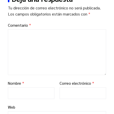
Tu dirección de correo electrónico no será publicada.
Los campos obligatorios están marcados con
*
Comentario
*
Nombre
*
Correo electrónico
*
Web