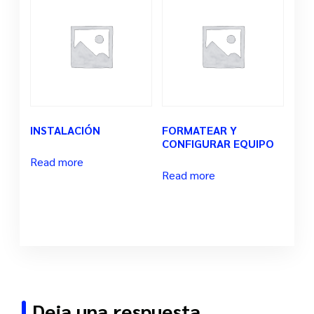
INSTALACIÓN
FORMATEAR Y
CONFIGURAR EQUIPO
Read more
Read more
Deja una respuesta