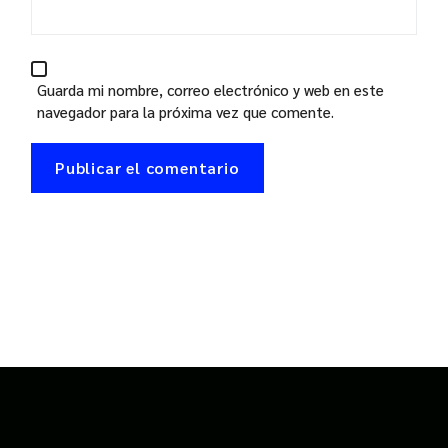
Guarda mi nombre, correo electrónico y web en este
navegador para la próxima vez que comente.