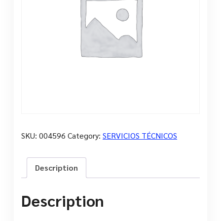
SKU:
004596
Category:
SERVICIOS TÉCNICOS
Description
Description