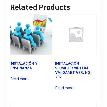
Related Products
INSTALACIÓN Y
INSTALACIÓN
ENSEÑANZA
SERVIDOR VIRTUAL
VM-QANET VER. NG-
202
Read more
Read more