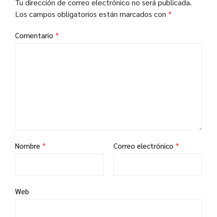
Tu dirección de correo electrónico no será publicada.
Los campos obligatorios están marcados con
*
Comentario
*
Nombre
*
Correo electrónico
*
Web