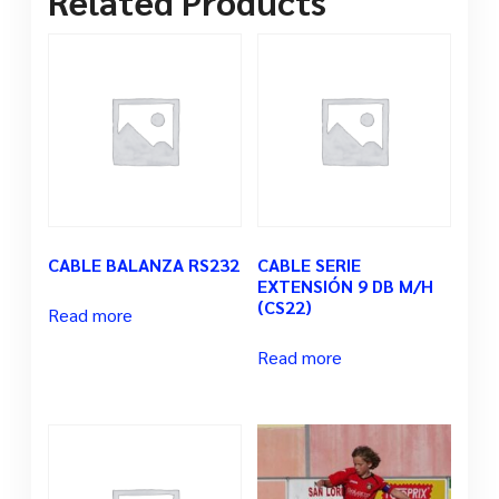
Related Products
CABLE BALANZA RS232
CABLE SERIE
EXTENSIÓN 9 DB M/H
(CS22)
Read more
Read more