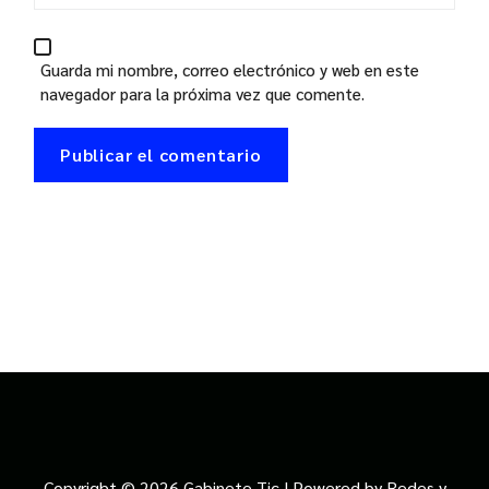
Guarda mi nombre, correo electrónico y web en este
navegador para la próxima vez que comente.
Copyright © 2026 Gabinete Tic | Powered by Redes y