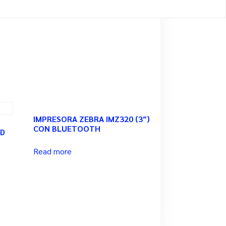
IMPRESORA ZEBRA IMZ320 (3″)
CON BLUETOOTH
SD
Read more