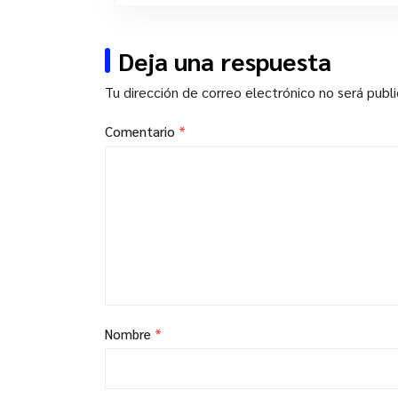
Deja una respuesta
Tu dirección de correo electrónico no será publ
Comentario
*
Nombre
*