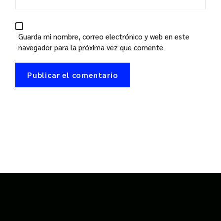
Guarda mi nombre, correo electrónico y web en este
navegador para la próxima vez que comente.