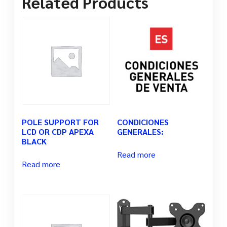
Related Products
POLE SUPPORT FOR
CONDICIONES
LCD OR CDP APEXA
GENERALES:
BLACK
Read more
Read more