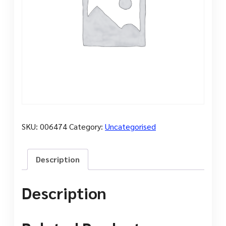
SKU:
006474
Category:
Uncategorised
Description
Description