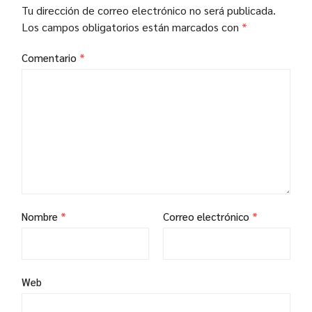
Tu dirección de correo electrónico no será publicada.
Los campos obligatorios están marcados con
*
Comentario
*
Nombre
*
Correo electrónico
*
Web