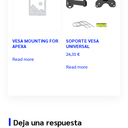
VESA MOUNTING FOR
SOPORTE VESA
APEXA
UNIVERSAL
26,31
€
Read more
Read more
Deja una respuesta