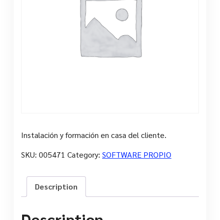
Instalación y formación en casa del cliente.
SKU:
005471
Category:
SOFTWARE PROPIO
Description
Description