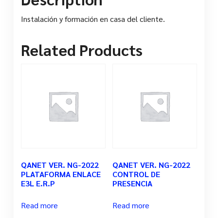
Instalación y formación en casa del cliente.
Related Products
QANET VER. NG-2022
QANET VER. NG-2022
PLATAFORMA ENLACE
CONTROL DE
E3L E.R.P
PRESENCIA
Read more
Read more