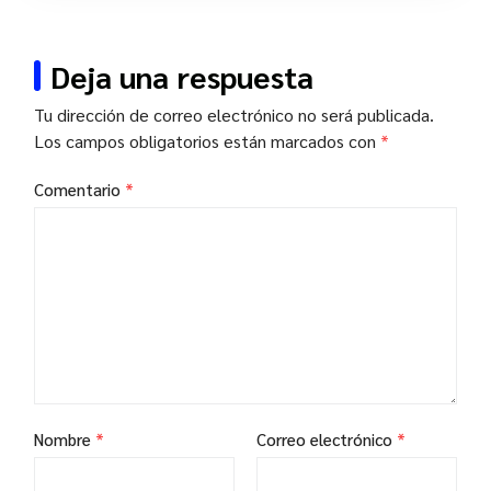
Deja una respuesta
Tu dirección de correo electrónico no será publicada.
Los campos obligatorios están marcados con
*
Comentario
*
Nombre
*
Correo electrónico
*