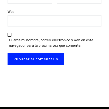
Web
Guarda mi nombre, correo electrónico y web en este
navegador para la próxima vez que comente.