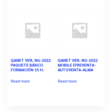
QANET VER. NG-2022
QANET VER. NG-2022
PAQUETE BÁSICO
MOBILE (PREVENTA-
FORMACIÓN 15 H.
AUTOVENTA-ALMA
Read more
Read more