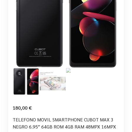
180,00
€
TELEFONO MOVIL SMARTPHONE CUBOT MAX 3
NEGRO 6.95″ 64GB ROM 4GB RAM 48MPX 16MPX