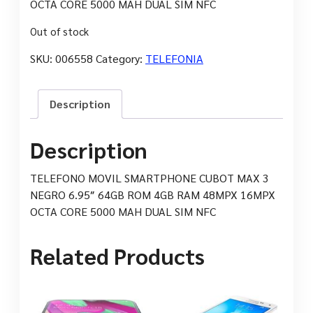
OCTA CORE 5000 MAH DUAL SIM NFC
Out of stock
SKU:
006558
Category:
TELEFONIA
Description
Description
TELEFONO MOVIL SMARTPHONE CUBOT MAX 3
NEGRO 6.95″ 64GB ROM 4GB RAM 48MPX 16MPX
OCTA CORE 5000 MAH DUAL SIM NFC
Related Products