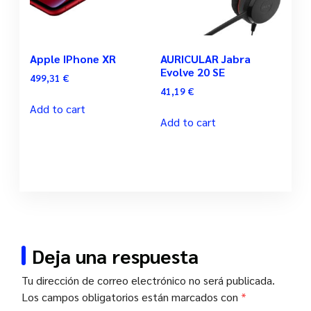
Apple IPhone XR
AURICULAR Jabra
Evolve 20 SE
499,31
€
41,19
€
Add to cart
Add to cart
Deja una respuesta
Tu dirección de correo electrónico no será publicada.
Los campos obligatorios están marcados con
*