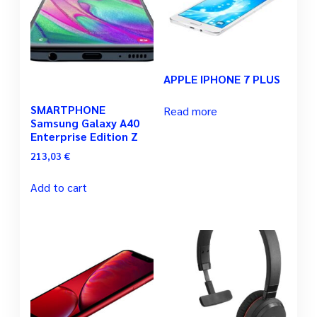
APPLE IPHONE 7 PLUS
SMARTPHONE
Read more
Samsung Galaxy A40
Enterprise Edition Z
213,03
€
Add to cart