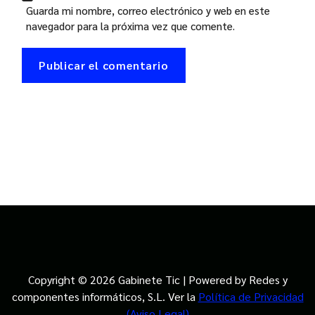
Guarda mi nombre, correo electrónico y web en este
navegador para la próxima vez que comente.
Copyright © 2026 Gabinete Tic | Powered by Redes y
componentes informáticos, S.L. Ver la
Política de Privacidad
(Aviso Legal)