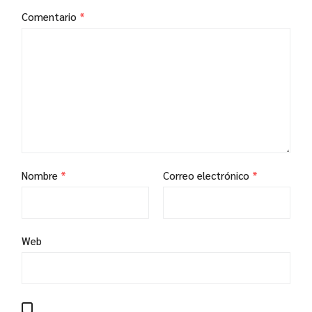
Comentario
*
Nombre
*
Correo electrónico
*
Web