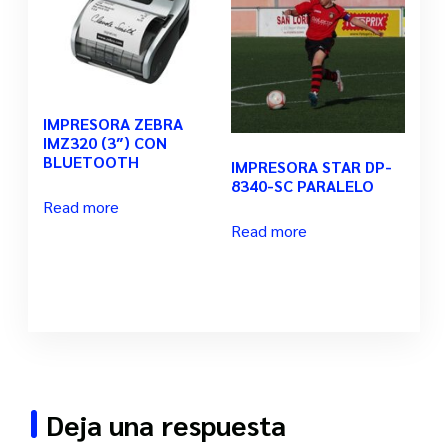
IMPRESORA ZEBRA
IMZ320 (3″) CON
BLUETOOTH
IMPRESORA STAR DP-
8340-SC PARALELO
Read more
Read more
Deja una respuesta