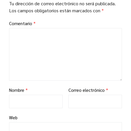
Tu dirección de correo electrónico no será publicada.
Los campos obligatorios están marcados con
*
Comentario
*
Nombre
*
Correo electrónico
*
Web