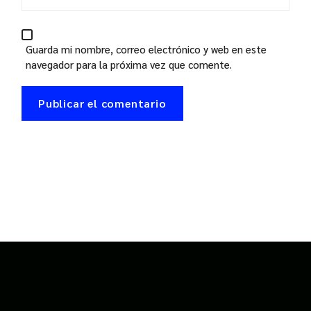
Guarda mi nombre, correo electrónico y web en este
navegador para la próxima vez que comente.