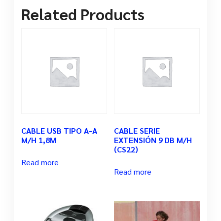
Related Products
CABLE USB TIPO A-A
CABLE SERIE
M/H 1,8M
EXTENSIÓN 9 DB M/H
(CS22)
Read more
Read more