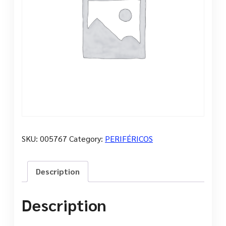
SKU:
005767
Category:
PERIFÉRICOS
Description
Description